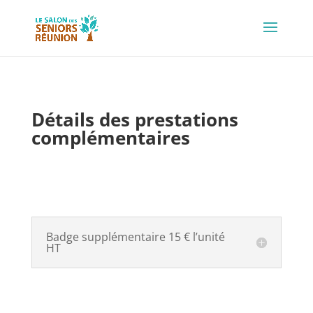
Détails des prestations
complémentaires
Badge supplémentaire 15 € l’unité
HT