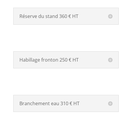
Réserve du stand 360 € HT
Habillage fronton 250 € HT
Branchement eau 310 € HT