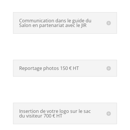
Communication dans le guide du
Salon en partenariat avec le JIR
Reportage photos 150 € HT
Insertion de votre logo sur le sac
du visiteur 700 € HT