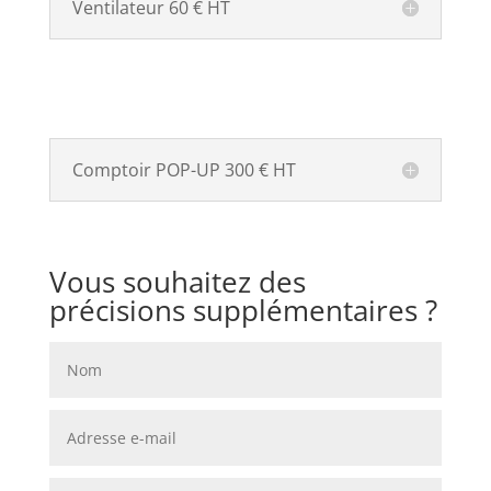
Ventilateur 60 € HT
Comptoir POP-UP 300 € HT
Vous souhaitez des
précisions supplémentaires ?