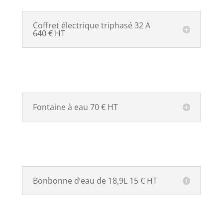
Coffret électrique triphasé 32 A
640 € HT
Fontaine à eau 70 € HT
Bonbonne d’eau de 18,9L 15 € HT