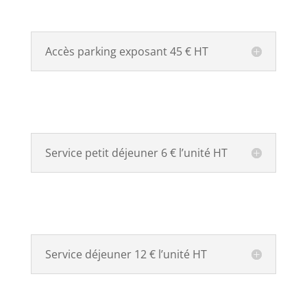
Accès parking exposant 45 € HT
Service petit déjeuner 6 € l’unité HT
Service déjeuner 12 € l’unité HT