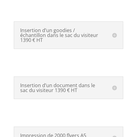
Insertion d’un goodies /
échantillon dans le sac du visiteur
1390 € HT
Insertion d’un document dans le
sac du visiteur 1390 € HT
Impression de 2000 flyers A5