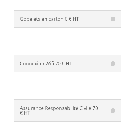
Gobelets en carton 6 € HT
Connexion Wifi 70 € HT
Assurance Responsabilité Civile 70
€ HT